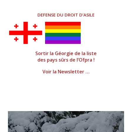
DEFENSE DU DROIT D’ASILE
Sortir la Géorgie de la liste
des pays sûrs de l’Ofpra !
Voir la Newsletter …